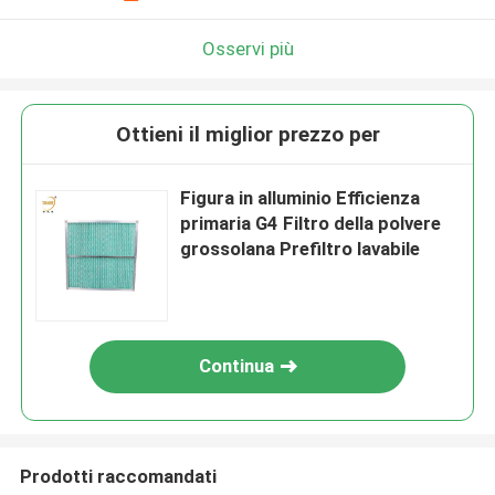
Osservi più
Ottieni il miglior prezzo per
Figura in alluminio Efficienza
primaria G4 Filtro della polvere
grossolana Prefiltro lavabile
Continua
Prodotti raccomandati