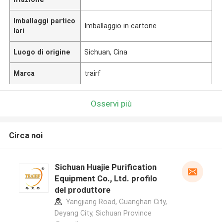
Imballaggi partico
Imballaggio in cartone
lari
Luogo di origine
Sichuan, Cina
Marca
trairf
Osservi più
Circa noi
Sichuan Huajie Purification
Equipment Co., Ltd. profilo
del produttore
Yangjiang Road, Guanghan City,
Deyang City, Sichuan Province