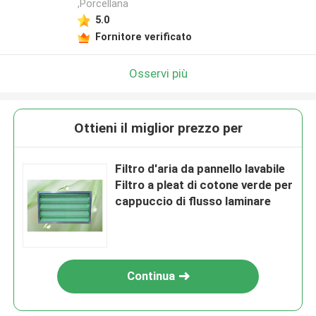
,Porcellana
5.0
Fornitore verificato
Osservi più
Ottieni il miglior prezzo per
Filtro d'aria da pannello lavabile
Filtro a pleat di cotone verde per
cappuccio di flusso laminare
Continua