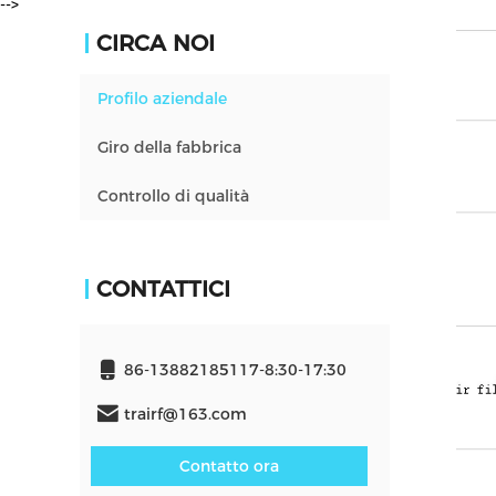
-->
CIRCA NOI
Profilo aziendale
Giro della fabbrica
Controllo di qualità
CONTATTICI
86-13882185117-8:30-17:30
trairf@163.com
Contatto ora