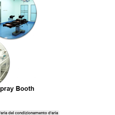
ll'aria del condizionamento d'aria