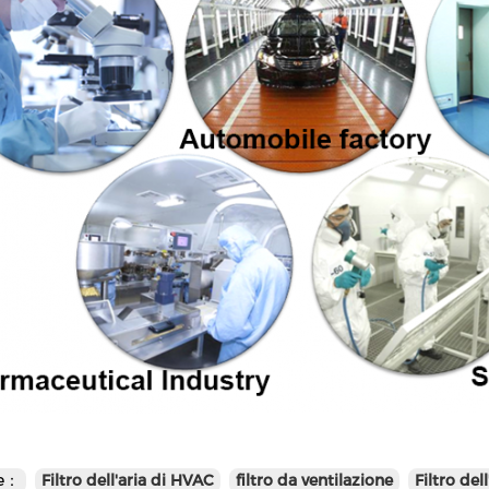
te：
Filtro dell'aria di HVAC
filtro da ventilazione
Filtro de