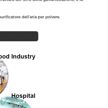
ificatore dell'aria per polvere.