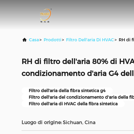
Casa
>
Prodotti
>
Filtro Dell'aria Di HVAC
>
RH di f
RH di filtro dell'aria 80% di HV
condizionamento d'aria G4 della
Filtro dell'aria della fibra sintetica g4
Filtro dell'aria del condizionamento d'aria della fi
Filtro dell'aria di HVAC della fibra sintetica
Luogo di origine:
Sichuan, Cina