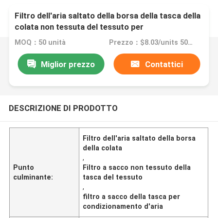
Filtro dell'aria saltato della borsa della tasca della
colata non tessuta del tessuto per
condizionamento d'aria
MOQ：50 unità
Prezzo：$8.03/units 50-499 units
Miglior prezzo
Contattici
DESCRIZIONE DI PRODOTTO
Filtro dell'aria saltato della borsa
della colata
,
Punto
Filtro a sacco non tessuto della
culminante:
tasca del tessuto
,
filtro a sacco della tasca per
condizionamento d'aria