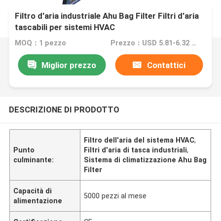
Filtro d'aria industriale Ahu Bag Filter Filtri d'aria
tascabili per sistemi HVAC
MOQ：1 pezzo
Prezzo：USD 5.81-6.32 piece
Miglior prezzo
Contattici
DESCRIZIONE DI PRODOTTO
Filtro dell'aria del sistema HVAC
,
Punto
Filtri d'aria di tasca industriali
,
culminante:
Sistema di climatizzazione Ahu Bag
Filter
Capacità di
5000 pezzi al mese
alimentazione