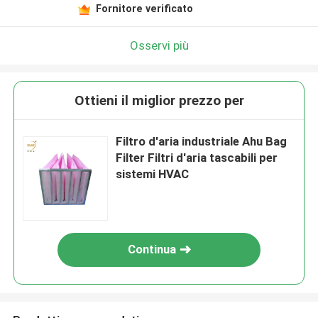
Fornitore verificato
Osservi più
Ottieni il miglior prezzo per
Filtro d'aria industriale Ahu Bag
Filter Filtri d'aria tascabili per
sistemi HVAC
Continua