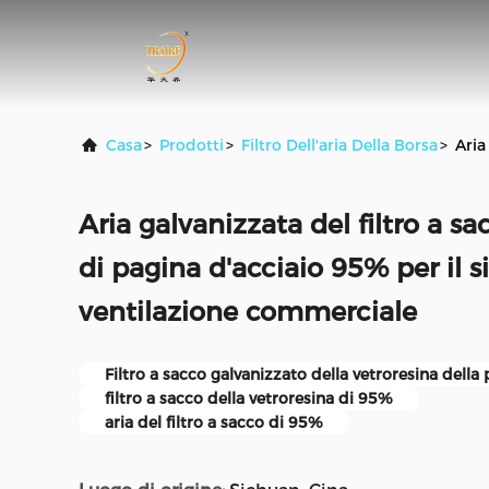
Casa
>
Prodotti
>
Filtro Dell'aria Della Borsa
>
Aria
Aria galvanizzata del filtro a sa
di pagina d'acciaio 95% per il s
ventilazione commerciale
Filtro a sacco galvanizzato della vetroresina della
filtro a sacco della vetroresina di 95%
aria del filtro a sacco di 95%