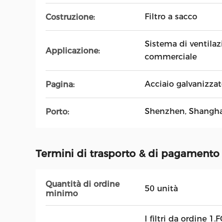
Filtro a sacco
Costruzione:
Sistema di ventilaz
Applicazione:
commerciale
Acciaio galvanizzat
Pagina:
Shenzhen, Shangha
Porto:
Termini di trasporto & di pagamento
Quantità di ordine
50 unità
minimo
I filtri da ordine 1