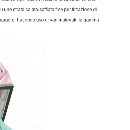
u uno strato colata-soffiato fine per filtrazione di
pargere. Facendo uso di vari materiali, la gamma