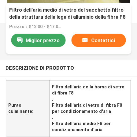
Filtro dell'aria medio di vetro del sacchetto filtro
della struttura della lega di alluminio della fibra F8
per condizionamento d'aria
Prezzo：$12.00 - $17.00/pieces
Miglior prezzo
Contattici
DESCRIZIONE DI PRODOTTO
Filtro dell'aria della borsa di vetro
di fibra F8
,
Punto
Filtro dell'aria di vetro di fibra F8
culminante:
per condizionamento d'aria
,
Filtro dell'aria medio F8 per
condizionamento d'aria