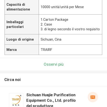
Capacità di
10000 unità/unità per Mese
alimentazione
1.Carton Package
Imballaggi
2. Case
particolari
3. di legno secondo il vostro requisito
Luogo di origine
Sichuan, Cina
Marca
TRAIRF
Osservi più
Circa noi
Sichuan Huajie Purification
Equipment Co., Ltd. profilo
del produttore