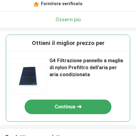
Fornitore verificato
Osservi più
Ottieni il miglior prezzo per
G4 Filtrazione pannello a maglia
di nylon Prefiltro dell'aria per
aria condizionata
Continua