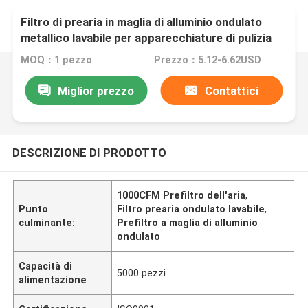
Filtro di prearia in maglia di alluminio ondulato
metallico lavabile per apparecchiature di pulizia
MOQ：1 pezzo
Prezzo：5.12-6.62USD
Miglior prezzo
Contattici
DESCRIZIONE DI PRODOTTO
1000CFM Prefiltro dell'aria
,
Punto
Filtro prearia ondulato lavabile
,
culminante:
Prefiltro a maglia di alluminio
ondulato
Capacità di
5000 pezzi
alimentazione