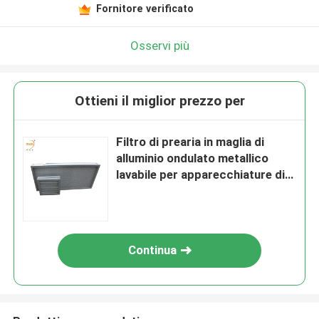
Fornitore verificato
Osservi più
Ottieni il miglior prezzo per
Filtro di prearia in maglia di
alluminio ondulato metallico
lavabile per apparecchiature di
pulizia
Continua