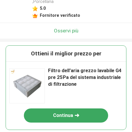
,Porcellana
5.0
Fornitore verificato
Osservi più
Ottieni il miglior prezzo per
Filtro dell'aria grezzo lavabile G4
pre 25Pa del sistema industriale
di filtrazione
Continua