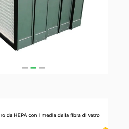
tro da HEPA con i media della fibra di vetro