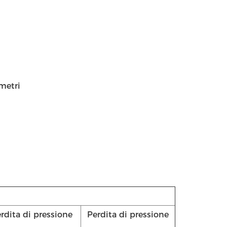
metri
rdita di pressione
Perdita di pressione