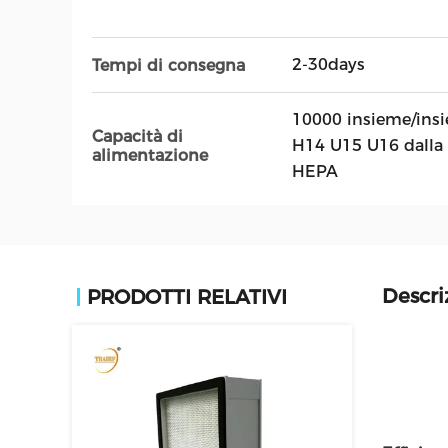
2-30days
Tempi di consegna
10000 insieme/insi
Capacità di
H14 U15 U16 dalla 
alimentazione
HEPA
Descri
PRODOTTI RELATIVI