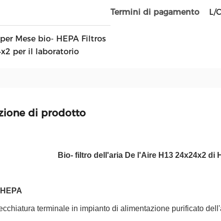
L/
Termini di pagamento
per Mese bio- HEPA Filtros
x2 per il laboratorio
zione di prodotto
Bio- filtro dell'aria De l'Aire H13 24x24x2 di
a HEPA
ecchiatura terminale in impianto di alimentazione purificato dell'a