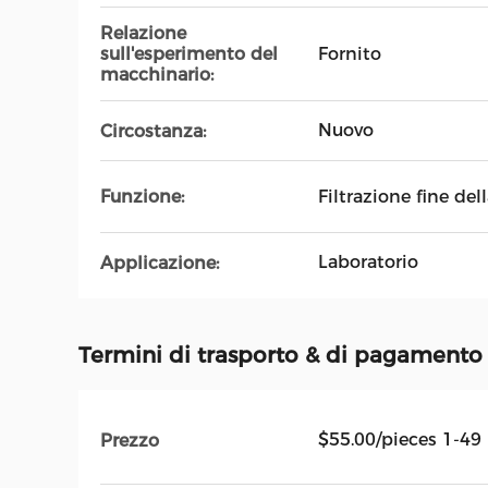
Relazione
Fornito
sull'esperimento del
macchinario:
Nuovo
Circostanza:
Filtrazione fine del
Funzione:
Laboratorio
Applicazione:
Termini di trasporto & di pagamento
$55.00/pieces 1-49
Prezzo