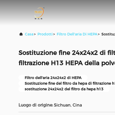
Casa
>
Prodotti
>
Filtro Dell'aria Di HEPA
>
Sostitu
Sostituzione fine 24x24x2 di filt
filtrazione H13 HEPA della polv
Filtro dell'aria 24x24x2 di HEPA
Sostituzione fine del filtro da hepa di filtrazione 
sostituzione 24x24x2 del filtro da hepa h13
Luogo di origine:
Sichuan, Cina