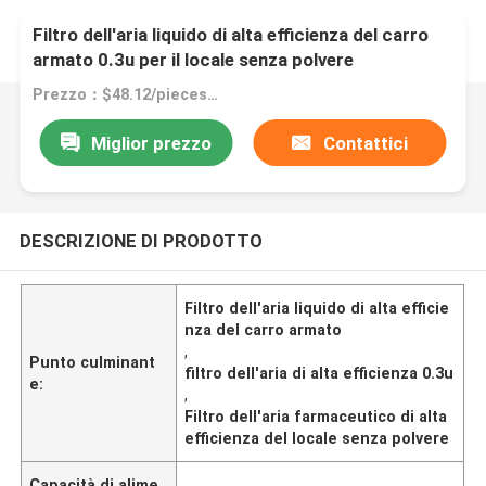
Filtro dell'aria liquido di alta efficienza del carro
armato 0.3u per il locale senza polvere
farmaceutico
Prezzo：$48.12/pieces 1-49 pieces
Miglior prezzo
Contattici
DESCRIZIONE DI PRODOTTO
Filtro dell'aria liquido di alta efficie
nza del carro armato
,
Punto culminant
filtro dell'aria di alta efficienza 0.3u
e:
,
Filtro dell'aria farmaceutico di alta
efficienza del locale senza polvere
Capacità di alime