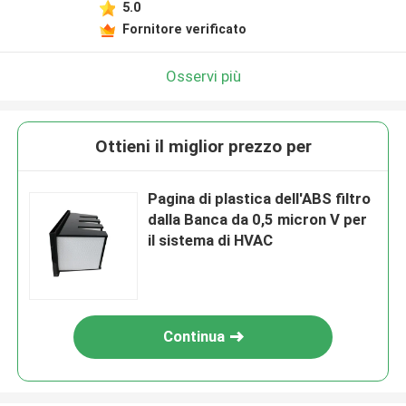
5.0
Fornitore verificato
Osservi più
Ottieni il miglior prezzo per
Pagina di plastica dell'ABS filtro
dalla Banca da 0,5 micron V per
il sistema di HVAC
Continua