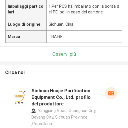
Imballaggi partico
1.Per PCS ha imballato con la borsa d
lari
el PE, poi in caso del cartone
Luogo di origine
Sichuan, Cina
Marca
TRAIRF
Osservi più
Circa noi
Sichuan Huajie Purification
Equipment Co., Ltd. profilo
del produttore
Yangjiang Road, Guanghan City,
Deyang City, Sichuan Province
,Porcellana