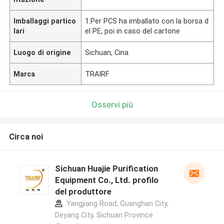
Imballaggi partico
1.Per PCS ha imballato con la borsa d
lari
el PE, poi in caso del cartone
Luogo di origine
Sichuan, Cina
Marca
TRAIRF
Osservi più
Circa noi
Sichuan Huajie Purification
Equipment Co., Ltd. profilo
del produttore
Yangjiang Road, Guanghan City,
Deyang City, Sichuan Province