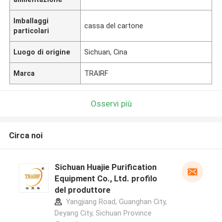
Imballaggi
cassa del cartone
particolari
Luogo di origine
Sichuan, Cina
Marca
TRAIRF
Osservi più
Circa noi
Sichuan Huajie Purification
Equipment Co., Ltd. profilo
del produttore
Yangjiang Road, Guanghan City,
Deyang City, Sichuan Province